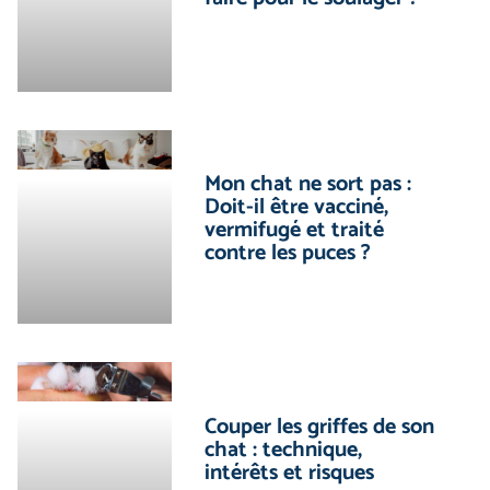
Mon chat ne sort pas :
Doit-il être vacciné,
vermifugé et traité
contre les puces ?
Couper les griffes de son
chat : technique,
intérêts et risques