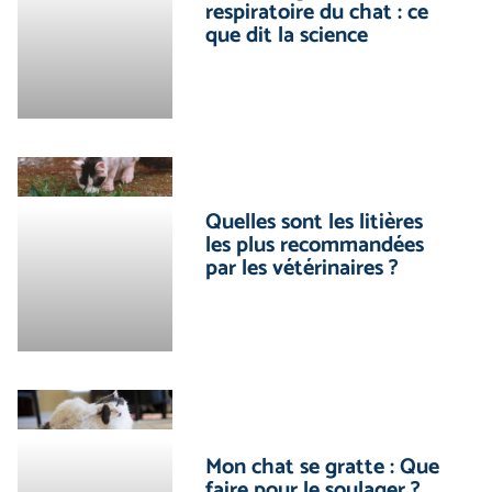
respiratoire du chat : ce
que dit la science
Quelles sont les litières
les plus recommandées
par les vétérinaires ?
Mon chat se gratte : Que
faire pour le soulager ?