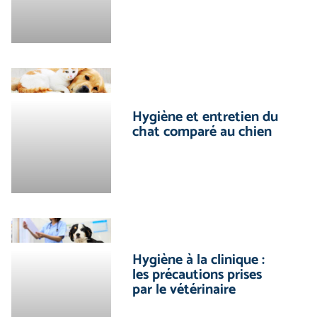
Hygiène et entretien du
chat comparé au chien
Hygiène à la clinique :
les précautions prises
par le vétérinaire