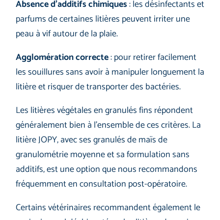
Absence d’additifs chimiques
: les désinfectants et
parfums de certaines litières peuvent irriter une
peau à vif autour de la plaie.
Agglomération correcte
: pour retirer facilement
les souillures sans avoir à manipuler longuement la
litière et risquer de transporter des bactéries.
Les litières végétales en granulés fins répondent
généralement bien à l’ensemble de ces critères. La
litière JOPY, avec ses granulés de maïs de
granulométrie moyenne et sa formulation sans
additifs, est une option que nous recommandons
fréquemment en consultation post-opératoire.
Certains vétérinaires recommandent également le