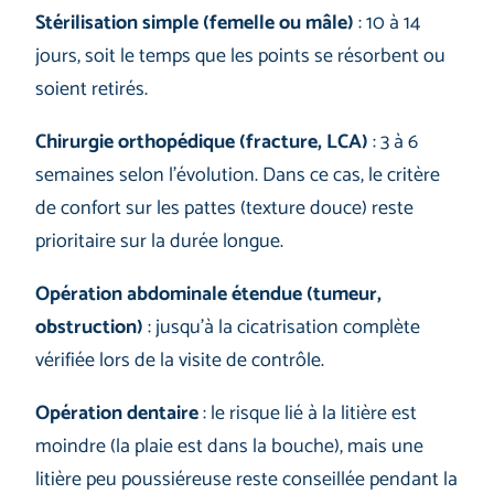
Stérilisation simple (femelle ou mâle)
: 10 à 14
jours, soit le temps que les points se résorbent ou
soient retirés.
Chirurgie orthopédique (fracture, LCA)
: 3 à 6
semaines selon l’évolution. Dans ce cas, le critère
de confort sur les pattes (texture douce) reste
prioritaire sur la durée longue.
Opération abdominale étendue (tumeur,
obstruction)
: jusqu’à la cicatrisation complète
vérifiée lors de la visite de contrôle.
Opération dentaire
: le risque lié à la litière est
moindre (la plaie est dans la bouche), mais une
litière peu poussiéreuse reste conseillée pendant la