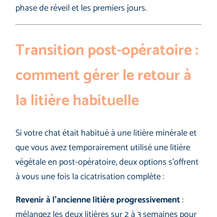
phase de réveil et les premiers jours.
Transition post-opératoire :
comment gérer le retour à
la litière habituelle
Si votre chat était habitué à une litière minérale et
que vous avez temporairement utilisé une litière
végétale en post-opératoire, deux options s’offrent
à vous une fois la cicatrisation complète :
Revenir à l’ancienne litière progressivement
:
mélangez les deux litières sur 2 à 3 semaines pour