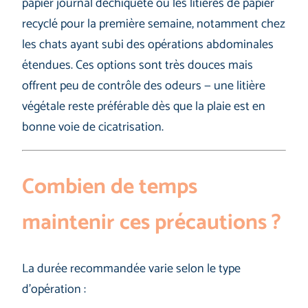
papier journal déchiqueté ou les litières de papier
recyclé pour la première semaine, notamment chez
les chats ayant subi des opérations abdominales
étendues. Ces options sont très douces mais
offrent peu de contrôle des odeurs — une litière
végétale reste préférable dès que la plaie est en
bonne voie de cicatrisation.
Combien de temps
maintenir ces précautions ?
La durée recommandée varie selon le type
d’opération :