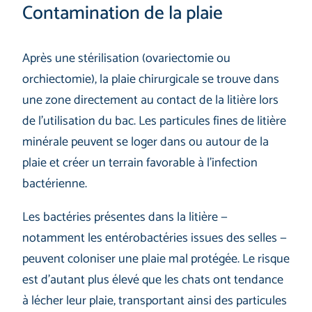
Contamination de la plaie
Après une stérilisation (ovariectomie ou
orchiectomie), la plaie chirurgicale se trouve dans
une zone directement au contact de la litière lors
de l’utilisation du bac. Les particules fines de litière
minérale peuvent se loger dans ou autour de la
plaie et créer un terrain favorable à l’infection
bactérienne.
Les bactéries présentes dans la litière —
notamment les entérobactéries issues des selles —
peuvent coloniser une plaie mal protégée. Le risque
est d’autant plus élevé que les chats ont tendance
à lécher leur plaie, transportant ainsi des particules