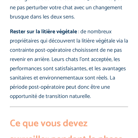
ne pas perturber votre chat avec un changement
brusque dans les deux sens.
Rester sur la litière végétale
: de nombreux
propriétaires qui découvrent la litière végétale via la
contrainte post-opératoire choisissent de ne pas
revenir en arrière. Leurs chats l’ont acceptée, les
performances sont satisfaisantes, et les avantages
sanitaires et environnementaux sont réels. La
période post-opératoire peut donc être une
opportunité de transition naturelle.
Ce que vous devez