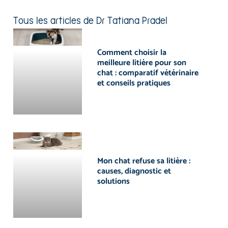
Tous les articles de Dr Tatiana Pradel
Comment choisir la
meilleure litière pour son
chat : comparatif vétérinaire
et conseils pratiques
Mon chat refuse sa litière :
causes, diagnostic et
solutions