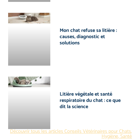
Mon chat refuse sa litière :
causes, diagnostic et
solutions
Litière végétale et santé
respiratoire du chat : ce que
dit la science
Découvrir tous les articles
Conseils Vétérinaires pour Chats
,
Hygiène
,
Santé