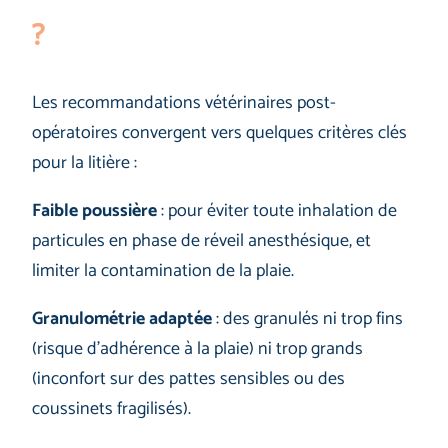
?
Les recommandations vétérinaires post-
opératoires convergent vers quelques critères clés
pour la litière :
Faible poussière
: pour éviter toute inhalation de
particules en phase de réveil anesthésique, et
limiter la contamination de la plaie.
Granulométrie adaptée
: des granulés ni trop fins
(risque d’adhérence à la plaie) ni trop grands
(inconfort sur des pattes sensibles ou des
coussinets fragilisés).