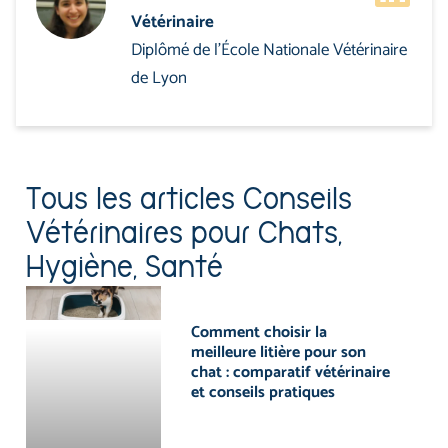
Vétérinaire
Diplômé de l'École Nationale Vétérinaire
de Lyon
Tous les articles
Conseils
Vétérinaires pour Chats
,
Hygiène
,
Santé
Comment choisir la
meilleure litière pour son
chat : comparatif vétérinaire
et conseils pratiques