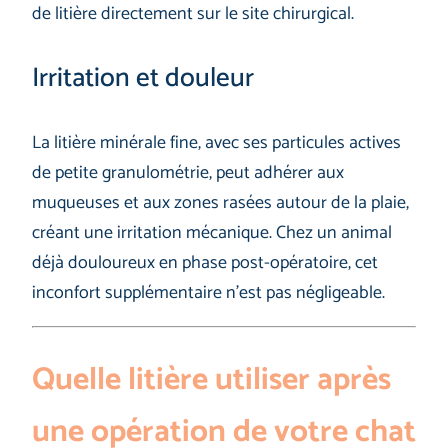
de litière directement sur le site chirurgical.
Irritation et douleur
La litière minérale fine, avec ses particules actives
de petite granulométrie, peut adhérer aux
muqueuses et aux zones rasées autour de la plaie,
créant une irritation mécanique. Chez un animal
déjà douloureux en phase post-opératoire, cet
inconfort supplémentaire n’est pas négligeable.
Quelle litière utiliser après
une opération de votre chat