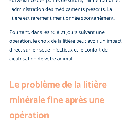
surveillance des points de suture, l’alimentation et
l’administration des médicaments prescrits. La
litière est rarement mentionnée spontanément.
Pourtant, dans les 10 à 21 jours suivant une
opération, le choix de la litière peut avoir un impact
direct sur le risque infectieux et le confort de
cicatrisation de votre animal.
Le problème de la litière
minérale fine après une
opération