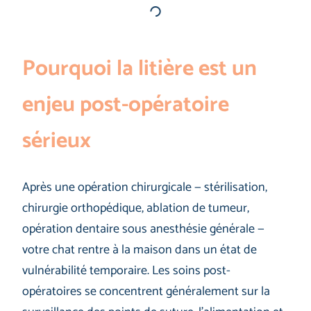
Pourquoi la litière est un
enjeu post-opératoire
sérieux
Après une opération chirurgicale — stérilisation,
chirurgie orthopédique, ablation de tumeur,
opération dentaire sous anesthésie générale —
votre chat rentre à la maison dans un état de
vulnérabilité temporaire. Les soins post-
opératoires se concentrent généralement sur la