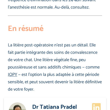
l’anesthésie est normale. Au-delà, consultez.
En résumé
La litière post-opératoire n’est pas un détail. Elle
fait partie intégrante des soins de convalescence
de votre chat. Une litière végétale fine, peu
poussiéreuse et sans additifs chimiques — comme
JOPY
— est l’option la plus adaptée à cette période
sensible, et peut souvent devenir la litière définitive
de votre foyer.
Dr Tatiana Pradel