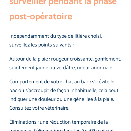
surveiller pendant la phase
post-opératoire
Indépendamment du type de litière choisi,
surveillez les points suivants :
Autour de la plaie : rougeur croissante, gonflement,
suintement jaune ou verdâtre, odeur anormale.
Comportement de votre chat au bac : s’il évite le
bac ou s’accroupit de façon inhabituelle, cela peut
indiquer une douleur ou une gêne liée à la plaie.
Consultez votre vétérinaire.
Éliminations : une réduction temporaire de la
fréquence d’élimination dans les 24-48h suivant