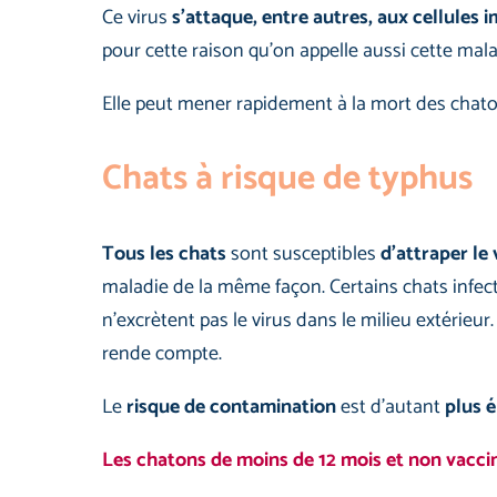
Ce virus
s’attaque, entre autres, aux cellule
pour cette raison qu’on appelle aussi cette mal
Elle peut mener rapidement à la mort des chaton
Chats à risque de typhus
Tous les chats
sont susceptibles
d’attraper le 
maladie de la même façon. Certains chats infe
n’excrètent pas le virus dans le milieu extérieur
rende compte.
Le
risque de contamination
est d’autant
plus 
Les chatons de moins de 12 mois et non vaccin