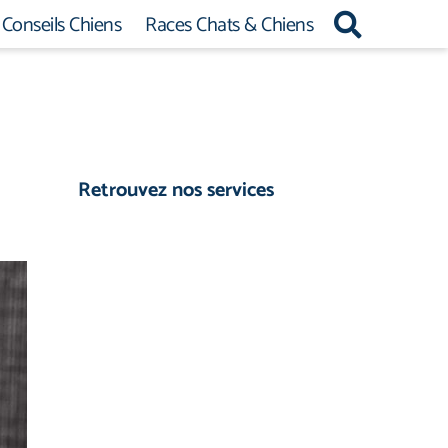
Conseils Chiens
Races Chats & Chiens
Retrouvez nos services