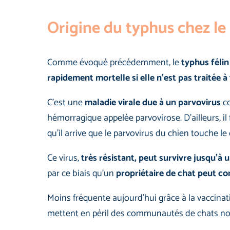
Origine du typhus chez le
Comme évoqué précédemment, le
typhus félin
rapidement mortelle si elle n’est pas traitée 
C’est une
maladie virale due à un parvovirus
co
hémorragique appelée parvovirose. D’ailleurs, il 
qu’il arrive que le parvovirus du chien touche le 
Ce virus,
très résistant, peut survivre jusqu’à 
par ce biais qu’un
propriétaire de chat peut c
Moins fréquente aujourd’hui grâce à la vaccinat
mettent en péril des communautés de chats no